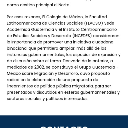
como destino principal el Norte.
Por esas razones, El Colegio de México, la Facultad
Latinoamericana de Ciencias Sociales (FLACSO) Sede
Académica Guatemala y el Instituto Centroamericano
de Estudios Sociales y Desarrollo (INCEDES) consideraron
la importancia de promover una iniciativa ciudadana
binacional que permitiera ampliar, más allá de las
instancias gubernamentales, los espacios de expresión y
de discusión sobre el tema. Derivado de lo anterior, a
mediados de 2002, se constituyó el Grupo Guatemala -
México sobre Migración y Desarrollo, cuyo propósito
radicó en la elaboración de una propuesta de
lineamientos de política pública migratoria, para ser
presentados y discutidos en esferas gubernamentales y
sectores sociales y políticos interesados.