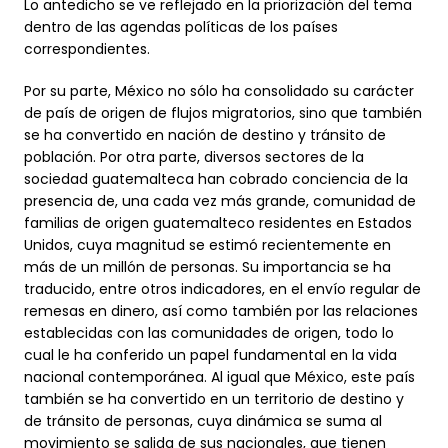
Lo antedicho se ve reflejado en la priorización del tema
dentro de las agendas políticas de los países
correspondientes.
Por su parte, México no sólo ha consolidado su carácter
de país de origen de flujos migratorios, sino que también
se ha convertido en nación de destino y tránsito de
población. Por otra parte, diversos sectores de la
sociedad guatemalteca han cobrado conciencia de la
presencia de, una cada vez más grande, comunidad de
familias de origen guatemalteco residentes en Estados
Unidos, cuya magnitud se estimó recientemente en
más de un millón de personas. Su importancia se ha
traducido, entre otros indicadores, en el envío regular de
remesas en dinero, así como también por las relaciones
establecidas con las comunidades de origen, todo lo
cual le ha conferido un papel fundamental en la vida
nacional contemporánea. Al igual que México, este país
también se ha convertido en un territorio de destino y
de tránsito de personas, cuya dinámica se suma al
movimiento se salida de sus nacionales, que tienen