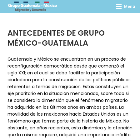
Menú
ANTECEDENTES DE GRUPO
MÉXICO-GUATEMALA
Guatemala y México se encuentran en un proceso de
reconfiguración democrática desde que comenzó el
siglo XXI; en el cual se debe facilitar la participación
ciudadana para la construcción de las políticas públicas
referentes a temas de migración. Estas constituyen un
eje prioritario en la situación mencionada, sobre todo si
se considera la dimensión que el fenómeno migratorio
ha adquirido en los últimos años en ambos países. La
movilidad de los mexicanos hacia Estados Unidos es un
fenómeno que forma parte de la historia de México. No
obstante, en años recientes, esta dinámica y la atención
que la misma requiere, adquirió una importancia inédita.