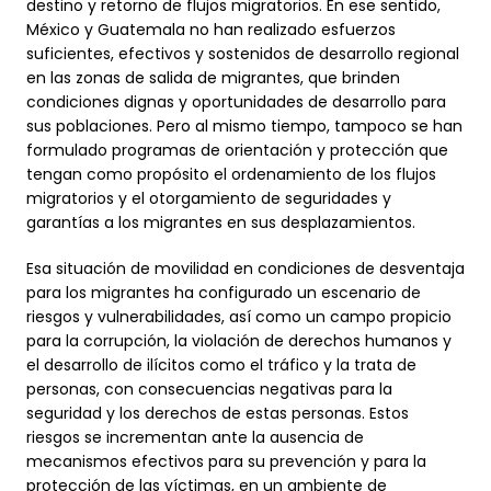
destino y retorno de flujos migratorios. En ese sentido,
México y Guatemala no han realizado esfuerzos
suficientes, efectivos y sostenidos de desarrollo regional
en las zonas de salida de migrantes, que brinden
condiciones dignas y oportunidades de desarrollo para
sus poblaciones. Pero al mismo tiempo, tampoco se han
formulado programas de orientación y protección que
tengan como propósito el ordenamiento de los flujos
migratorios y el otorgamiento de seguridades y
garantías a los migrantes en sus desplazamientos.
Esa situación de movilidad en condiciones de desventaja
para los migrantes ha configurado un escenario de
riesgos y vulnerabilidades, así como un campo propicio
para la corrupción, la violación de derechos humanos y
el desarrollo de ilícitos como el tráfico y la trata de
personas, con consecuencias negativas para la
seguridad y los derechos de estas personas. Estos
riesgos se incrementan ante la ausencia de
mecanismos efectivos para su prevención y para la
protección de las víctimas, en un ambiente de