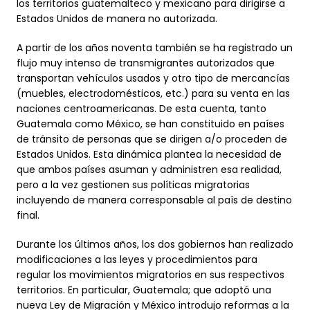
los territorios guatemalteco y mexicano para dirigirse a
Estados Unidos de manera no autorizada.
A partir de los años noventa también se ha registrado un
flujo muy intenso de transmigrantes autorizados que
transportan vehículos usados y otro tipo de mercancías
(muebles, electrodomésticos, etc.) para su venta en las
naciones centroamericanas. De esta cuenta, tanto
Guatemala como México, se han constituido en países
de tránsito de personas que se dirigen a/o proceden de
Estados Unidos. Esta dinámica plantea la necesidad de
que ambos países asuman y administren esa realidad,
pero a la vez gestionen sus políticas migratorias
incluyendo de manera corresponsable al país de destino
final.
Durante los últimos años, los dos gobiernos han realizado
modificaciones a las leyes y procedimientos para
regular los movimientos migratorios en sus respectivos
territorios. En particular, Guatemala; que adoptó una
nueva Ley de Migración y México introdujo reformas a la