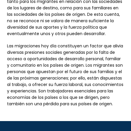
tanto para los migrantes en relación con las sociedades
de los lugares de destino, como para sus familiares en
las sociedades de los países de origen. De esta cuenta,
no se reconoce ni se valora de manera suficiente la
diversidad de sus aportes y la fuerza política que
eventualmente unos y otros pueden desarrollar.
Las migraciones hoy día constituyen un factor que alivia
diversas presiones sociales generadas por la falta de
acceso a oportunidades de desarrollo personal, familiar
y comunitario en los países de origen. Los migrantes son
personas que apuestan por el futuro de sus familias y el
de las próximas generaciones; por ello, están dispuestas
al trabajo, a ofrecer su fuerza laboral, sus conocimientos
y experiencias. Son trabajadores esenciales para las
economías de los países a los que se dirigen, pero
también son una pérdida para sus países de origen.