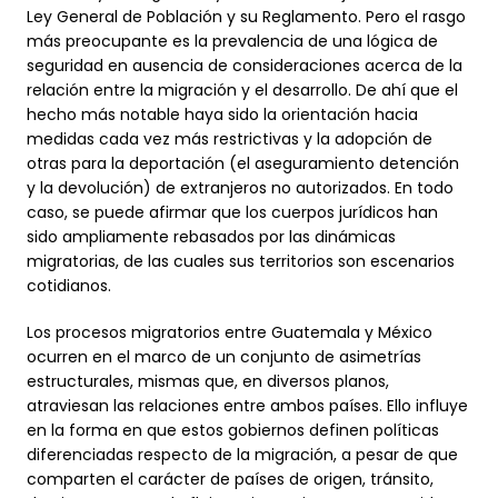
Ley General de Población y su Reglamento. Pero el rasgo
más preocupante es la prevalencia de una lógica de
seguridad en ausencia de consideraciones acerca de la
relación entre la migración y el desarrollo. De ahí que el
hecho más notable haya sido la orientación hacia
medidas cada vez más restrictivas y la adopción de
otras para la deportación (el aseguramiento detención
y la devolución) de extranjeros no autorizados. En todo
caso, se puede afirmar que los cuerpos jurídicos han
sido ampliamente rebasados por las dinámicas
migratorias, de las cuales sus territorios son escenarios
cotidianos.
Los procesos migratorios entre Guatemala y México
ocurren en el marco de un conjunto de asimetrías
estructurales, mismas que, en diversos planos,
atraviesan las relaciones entre ambos países. Ello influye
en la forma en que estos gobiernos definen políticas
diferenciadas respecto de la migración, a pesar de que
comparten el carácter de países de origen, tránsito,