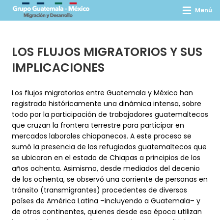
Menú
LOS FLUJOS MIGRATORIOS Y SUS
IMPLICACIONES
Los flujos migratorios entre Guatemala y México han
registrado históricamente una dinámica intensa, sobre
todo por la participación de trabajadores guatemaltecos
que cruzan la frontera terrestre para participar en
mercados laborales chiapanecos. A este proceso se
sumó la presencia de los refugiados guatemaltecos que
se ubicaron en el estado de Chiapas a principios de los
años ochenta. Asimismo, desde mediados del decenio
de los ochenta, se observó una corriente de personas en
tránsito (transmigrantes) procedentes de diversos
países de América Latina –incluyendo a Guatemala– y
de otros continentes, quienes desde esa época utilizan