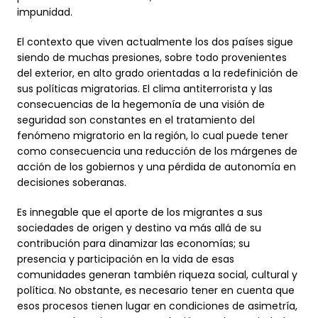
impunidad.
El contexto que viven actualmente los dos países sigue
siendo de muchas presiones, sobre todo provenientes
del exterior, en alto grado orientadas a la redefinición de
sus políticas migratorias. El clima antiterrorista y las
consecuencias de la hegemonía de una visión de
seguridad son constantes en el tratamiento del
fenómeno migratorio en la región, lo cual puede tener
como consecuencia una reducción de los márgenes de
acción de los gobiernos y una pérdida de autonomía en
decisiones soberanas.
Es innegable que el aporte de los migrantes a sus
sociedades de origen y destino va más allá de su
contribución para dinamizar las economías; su
presencia y participación en la vida de esas
comunidades generan también riqueza social, cultural y
política. No obstante, es necesario tener en cuenta que
esos procesos tienen lugar en condiciones de asimetría,